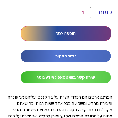
הוספה לסל
לציור המקורי
יצירת קשר בוואטסאפ למידע נוסף
הפרינט ארטים הם רפרודוקציות על בד קנבס, עליהם אני עוברת
ומציירת מחדש ומשקיעה בכל אחד שעות רבות, כך שאתם
מקבלים רפרודוקציה מקורית ומרגשת במחיר נגיש יותר. מגיע
מתוח על מסגרת פנימית של עץ ומוכן לתלייה. אני יוצרת על מנת