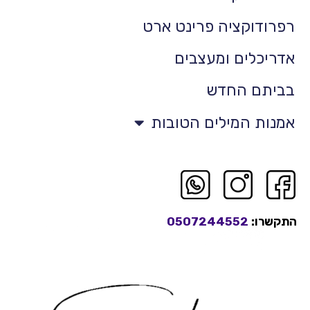
רפרודוקציה פרינט ארט
אדריכלים ומעצבים
בביתם החדש
אמנות המילים הטובות
התקשרו:
0507244552