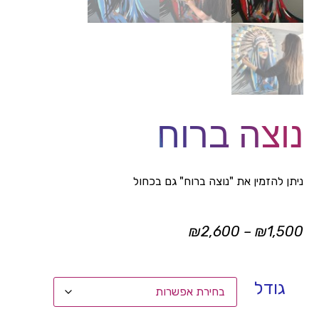
נוצה ברוח
ניתן להזמין את "נוצה ברוח" גם בכחול
₪
2,600
–
₪
1,500
גודל