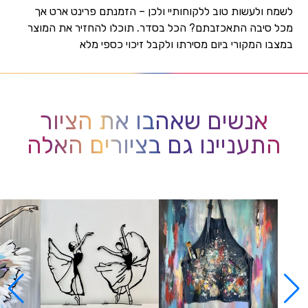
לשמח ולעשות טוב ללקוחותיי ולכן – הזמנתם פרינט ארט אך
מכל סיבה התאכזבתם? הכל בסדר. תוכלו להחזיר את המוצר
במצבו המקורי ביום מסירתו ולקבל זיכוי כספי מלא
אנשים שאהבו את הציור
התעניינו גם בציורים האלה