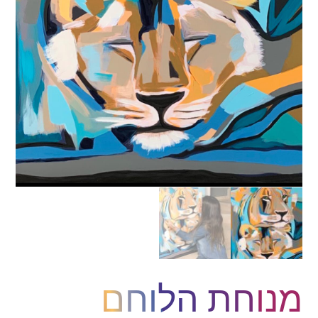
מנוחת הלוחם