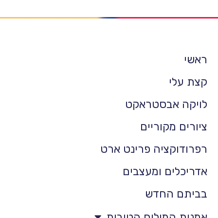
ראשי
קצת עלי
לויקה אבסטראקט
ציורים מקוריים
רפרודוקציה פרינט ארט
אדריכלים ומעצבים
בביתם החדש
אמנות המילים הטובות