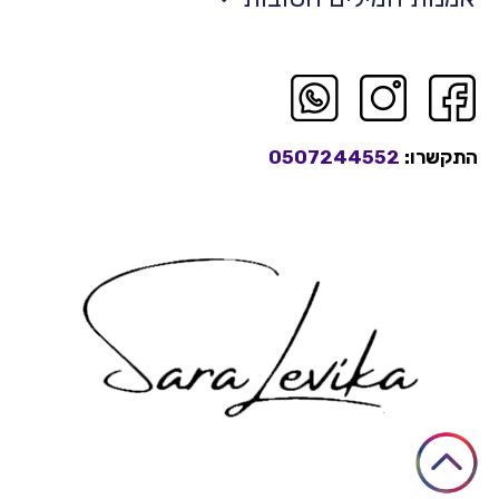
התקשרו:
0507244552