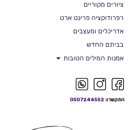
ציורים מקוריים
רפרודוקציה פרינט ארט
אדריכלים ומעצבים
בביתם החדש
אמנות המילים הטובות
התקשרו:
0507244552