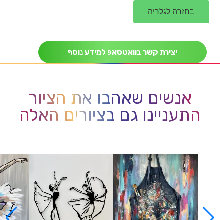
בחזרה לגלריה
יצירת קשר בוואטסאפ למידע נוסף
אנשים שאהבו את הציור
התעניינו גם בציורים האלה