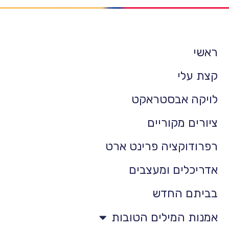
ראשי
קצת עלי
לויקה אבסטראקט
ציורים מקוריים
רפרודוקציה פרינט ארט
אדריכלים ומעצבים
בביתם החדש
אמנות המילים הטובות