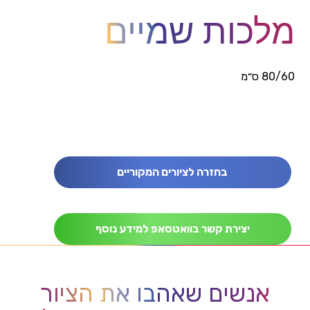
מלכות שמיים
80/60 ס״מ
בחזרה לציורים המקוריים
יצירת קשר בוואטסאפ למידע נוסף
אנשים שאהבו את הציור