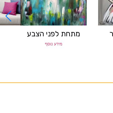
מתחת לפני הצבע
מידע נוסף