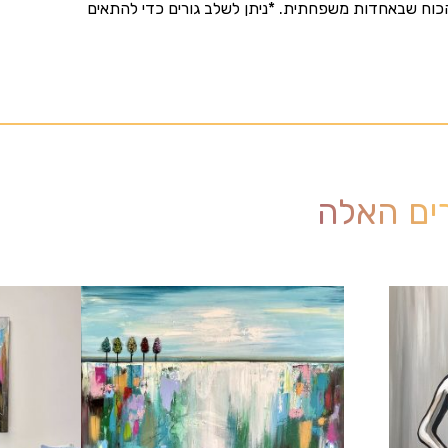
וח שבאחדות משפחתית. *ניתן לשלב גורים כדי להתאים
רים האלה