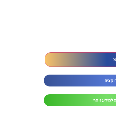
ל
וקציה
 למידע נוסף