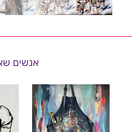
אנשים שאה