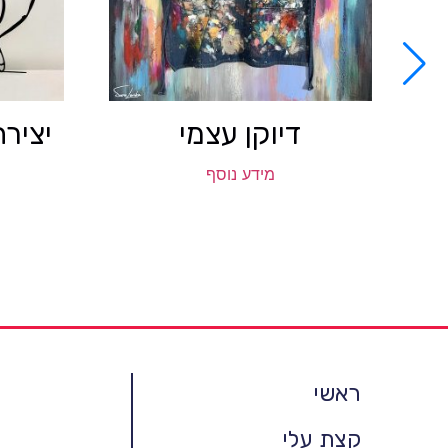
דיוקן עצמי
יציר
מידע נוסף
ראשי
קצת עלי