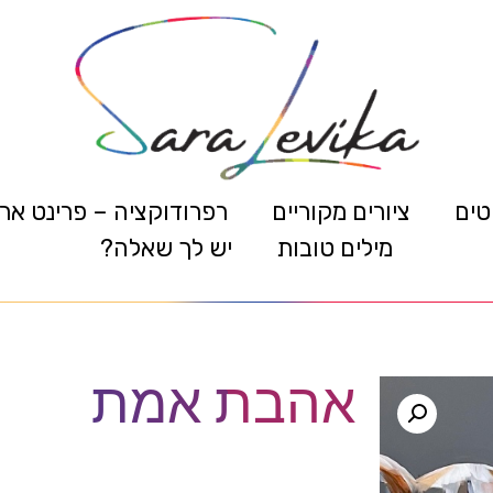
טים
ציורים מקוריים
רפרודוקציה – פרינט אר
מילים טובות
יש לך שאלה?
אהבת אמת