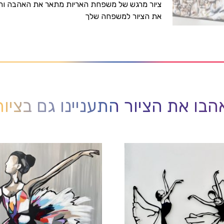
ציור מרגש של משפחת האריות מתאר את האהבה והכ
את הציור למשפחה שלך
בו את הציור התעניינו גם בציו