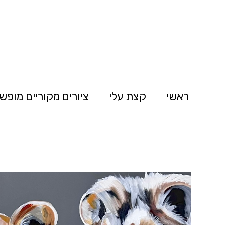
ראשי
קצת עלי
ציורים מקוריים מופש