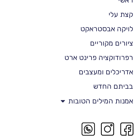
קצת עלי
לויקה אבסטראקט
ציורים מקוריים
רפרודוקציה פרינט ארט
אדריכלים ומעצבים
בביתם החדש
אמנות המילים הטובות