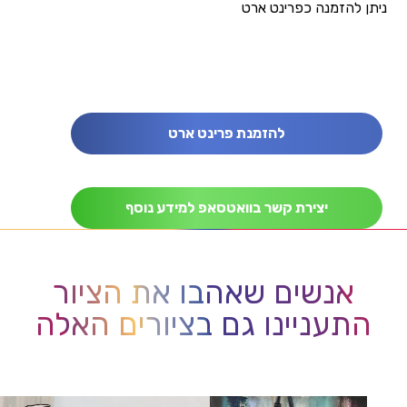
ניתן להזמנה כפרינט ארט
להזמנת פרינט ארט
יצירת קשר בוואטסאפ למידע נוסף
אנשים שאהבו את הציור
התעניינו גם בציורים האלה