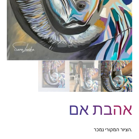
אהבת אם
הציור המקורי נמכר.