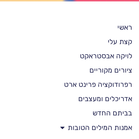
ראשי
קצת עלי
לויקה אבסטראקט
ציורים מקוריים
רפרודוקציה פרינט ארט
אדריכלים ומעצבים
בביתם החדש
אמנות המילים הטובות