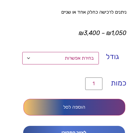
ניתנים לרכישה כחלק אחד או שניים
₪
3,400
–
₪
1,050
גודל
הוספה לסל
לציור המקורי