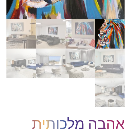
אהבה מלכותית