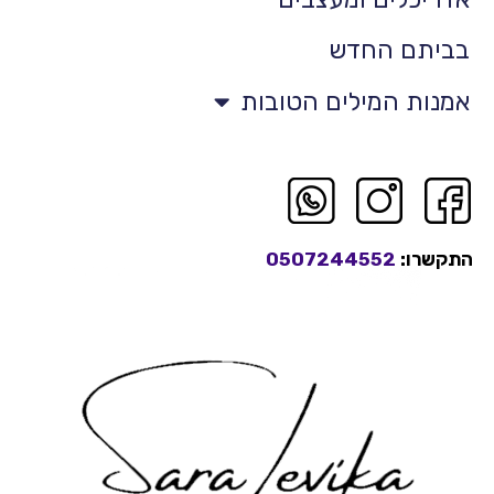
בביתם החדש
אמנות המילים הטובות
התקשרו:
0507244552