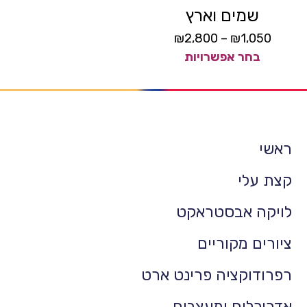
שמים וארץ
₪
2,800
–
₪
1,050
בחר אפשרויות
ראשי
קצת עלי
לויקה אבסטראקט
ציורים מקוריים
רפרודוקציה פרינט ארט
אדריכלים ומעצבים