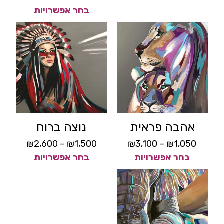
בחר אפשרויות
אהבה פראית
נוצה ברוח
₪
2,600
–
₪
1,500
₪
3,100
–
₪
1,050
בחר אפשרויות
בחר אפשרויות