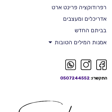
רפרודוקציה פרינט ארט
אדריכלים ומעצבים
בביתם החדש
אמנות המילים הטובות
התקשרו:
0507244552