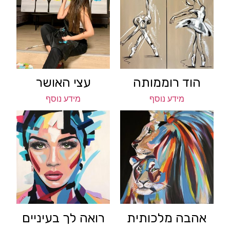
הוד רוממותה
עצי האושר
מידע נוסף
מידע נוסף
אהבה מלכותית
רואה לך בעיניים