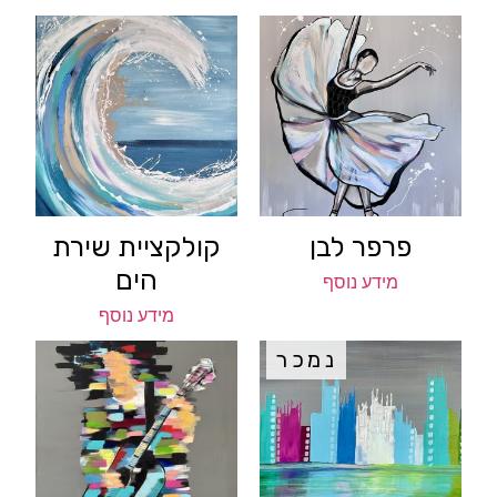
פרפר לבן
קולקציית שירת
הים
מידע נוסף
מידע נוסף
נמכר