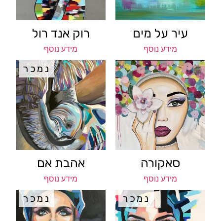
עיר על מים
רוק אנד רול
מידע נוסף
מידע נוסף
נמכר
סאקורה
אהבת אם
מידע נוסף
מידע נוסף
נמכר
נמכר