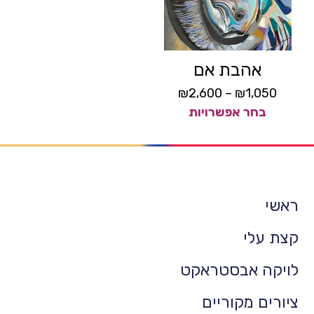
אהבת אם
₪
2,600
–
₪
1,050
בחר אפשרויות
ראשי
קצת עלי
לויקה אבסטראקט
ציורים מקוריים