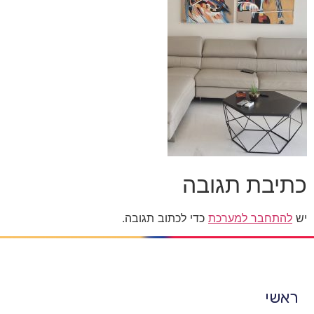
כתיבת תגובה
יש
להתחבר למערכת
כדי לכתוב תגובה.
ראשי