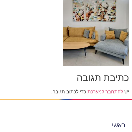
כתיבת תגובה
יש
להתחבר למערכת
כדי לכתוב תגובה.
ראשי