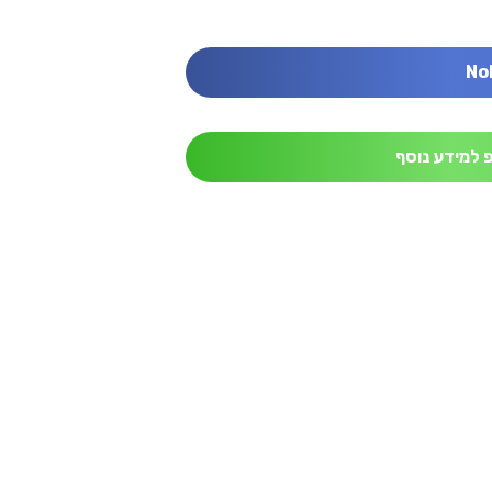
 למידע נוסף