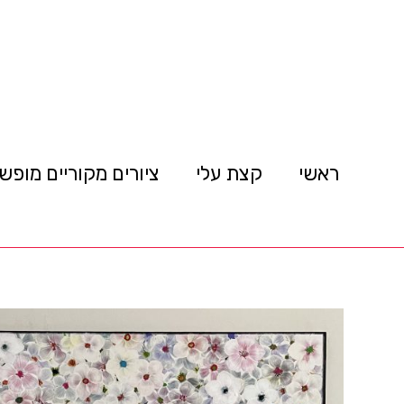
ראשי
קצת עלי
ציורים מקוריים מופש