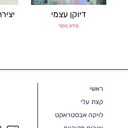
דיוקן עצמי
יציר
מידע נוסף
ראשי
קצת עלי
לויקה אבסטראקט
ציורים מקוריים