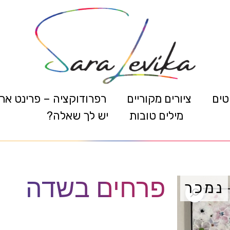
טים
ציורים מקוריים
רפרודוקציה – פרינט אר
מילים טובות
יש לך שאלה?
פרחים בשדה
נמכר