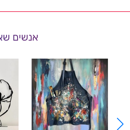
אנשים שאה