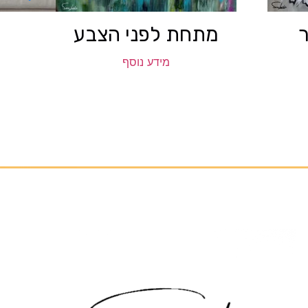
מתחת לפני הצבע
מידע נוסף