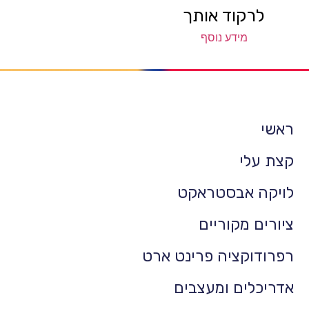
לרקוד אותך
מידע נוסף
ראשי
קצת עלי
לויקה אבסטראקט
ציורים מקוריים
רפרודוקציה פרינט ארט
אדריכלים ומעצבים