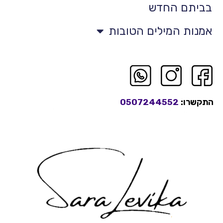
בביתם החדש
אמנות המילים הטובות
התקשרו:
0507244552