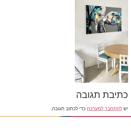
כתיבת תגובה
יש
להתחבר למערכת
כדי לכתוב תגובה.