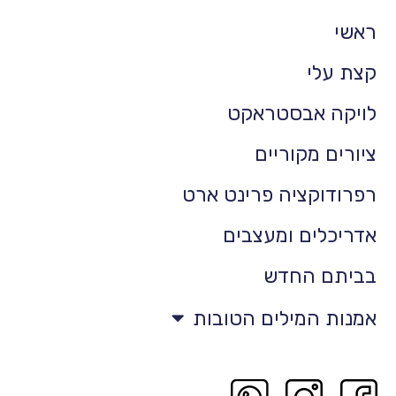
ראשי
קצת עלי
לויקה אבסטראקט
ציורים מקוריים
רפרודוקציה פרינט ארט
אדריכלים ומעצבים
בביתם החדש
אמנות המילים הטובות