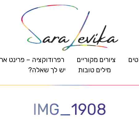
טים
ציורים מקוריים
רפרודוקציה – פרינט אר
מילים טובות
יש לך שאלה?
IMG_1908