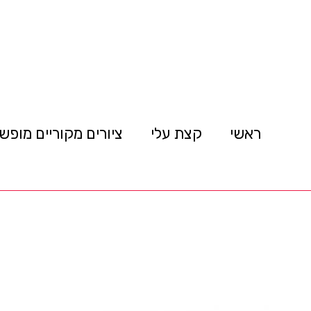
ראשי
קצת עלי
ציורים מקוריים מופש