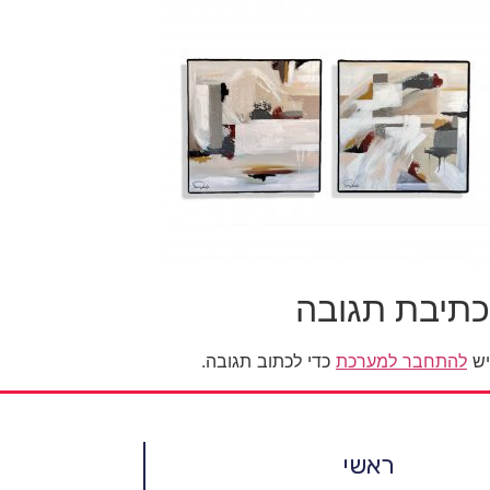
כתיבת תגובה
יש
להתחבר למערכת
כדי לכתוב תגובה.
ראשי