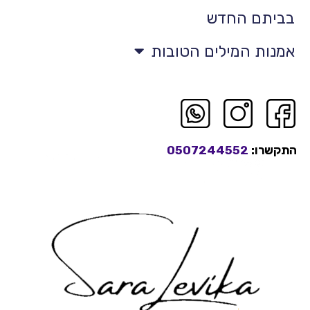
בביתם החדש
אמנות המילים הטובות
התקשרו:
0507244552