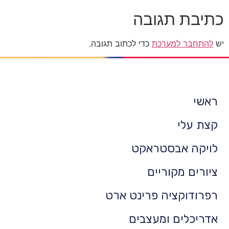
כתיבת תגובה
יש
להתחבר למערכת
כדי לכתוב תגובה.
ראשי
קצת עלי
לויקה אבסטראקט
ציורים מקוריים
רפרודוקציה פרינט ארט
אדריכלים ומעצבים