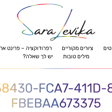
טים
ציורים מקוריים
רפרודוקציה – פרינט אר
מילים טובות
יש לך שאלה?
8430-FCA7-411D-
FBEBAA673375