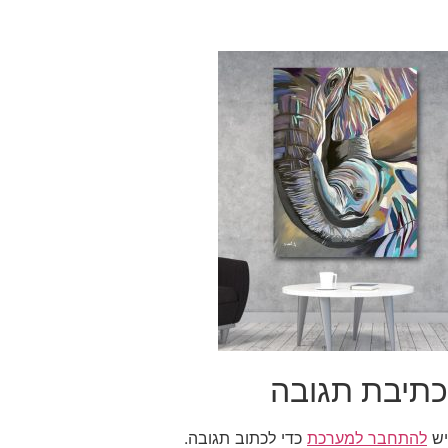
כתיבת תגובה
יש
להתחבר למערכת
כדי לכתוב תגובה.