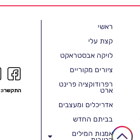
ראשי
קצת עלי
לויקה אבסטראקט
ציורים מקוריים
רפרודוקציה פרינט
ארט
התקשרו:
אדריכלים ומעצבים
בביתם החדש
אמנות המילים
הטובות