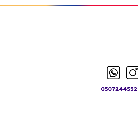
0507244552