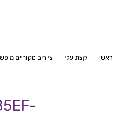
ראשי
קצת עלי
ציורים מקוריים מופש
85EF-